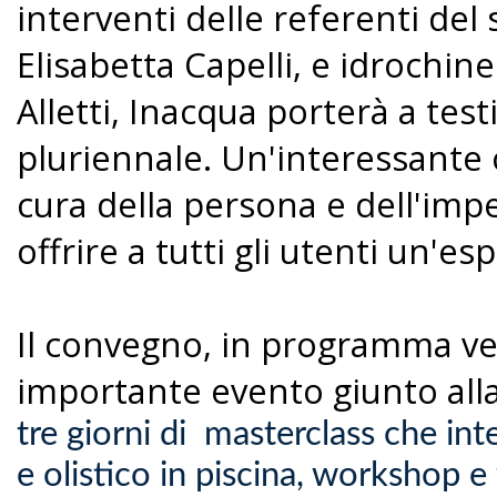
interventi delle referenti del
Elisabetta Capelli, e idrochi
Alletti, Inacqua porterà a te
pluriennale. Un'interessante
cura della persona e dell'im
offrire a tutti gli utenti un'es
Il convegno, in programma ven
importante evento giunto all
tre giorni di masterclass che int
e olistico in piscina, workshop e 