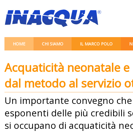
HOME
CHI SIAMO
IL MARCO POLO
N
Acquaticità neonatale e 
dal metodo al servizio o
Un importante convegno che r
esponenti delle più credibili 
si occupano di acquaticità neo