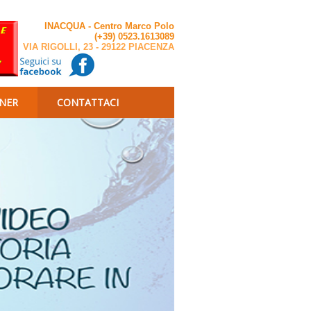
INACQUA - Centro Marco Polo
(+39) 0523.1613089
VIA RIGOLLI, 23 - 29122 PIACENZA
NER
CONTATTACI