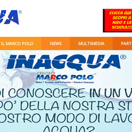
IL MARCO POLO
NEWS
MULTIMEDIA
PART