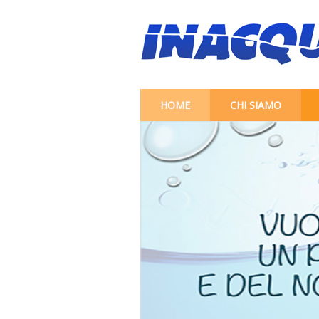
HOME
CHI SIAMO